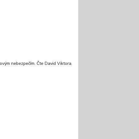
 novým nebezpečím. Čte David Viktora.